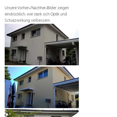
Unsere Vorher‑/Nachher‑Bilder zeigen 
eindrücklich, wie stark sich Optik und 
Schutzwirkung verbessern.