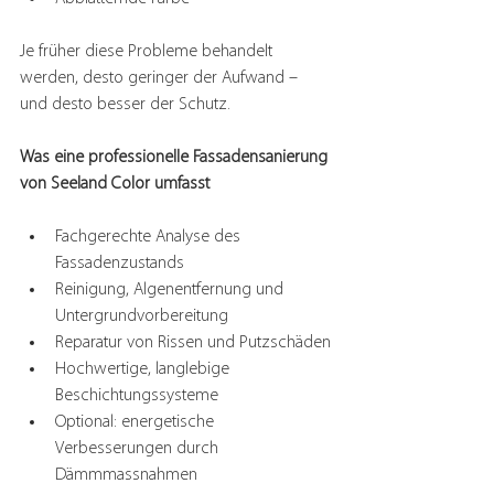
Je früher diese Probleme behandelt 
werden, desto geringer der Aufwand – 
und desto besser der Schutz.
Was eine professionelle Fassadensanierung 
von Seeland Color umfasst
Fachgerechte Analyse des 
Fassadenzustands
Reinigung, Algenentfernung und 
Untergrundvorbereitung
Reparatur von Rissen und Putzschäden
Hochwertige, langlebige 
Beschichtungssysteme
Optional: energetische 
Verbesserungen durch 
Dämmmassnahmen