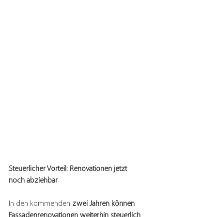
Steuerlicher Vorteil: Renovationen jetzt 
noch abziehbar
In den kommenden 
zwei Jahren können 
Fassadenrenovationen weiterhin steuerlich 