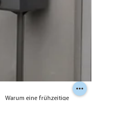
Warum eine frühzeitige
Fassadenrenovation