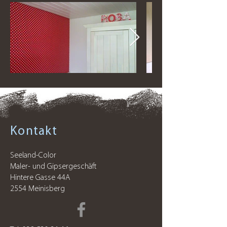
Kontakt
Seeland-Color
Maler- und Gipsergeschäft
Hintere Gasse 44A
2554 Meinisberg