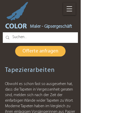
Maler - Gipsergeschäft
Offerte anfragen
Tapezierarbeiten
Obwohl es schon fast so ausgesehen hat,
dass die Tapeten in Vergessenheit geraten
sind, melden sich nach der Zeit der
einfarbigen Wände wider Tapeten zu Wort.
Moderne Tapeten haben im Vergleich zu
ihren einlagigen Vorgängerinnen aus Papier