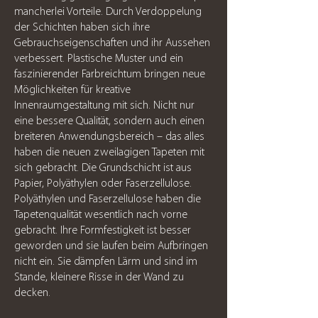
mancherlei Vorteile. Durch Verdoppelung
der Schichten haben sich ihre
Gebrauchseigenschaften und ihr Aussehen
verbessert. Plastische Muster und ein
faszinierender Farbreichtum bringen neue
Möglichkeiten für kreative
Innenraumgestaltung mit sich. Nicht nur
eine bessere Qualität, sondern auch einen
breiteren Anwendungsbereich – das alles
haben die neuen zweilagigen Tapeten mit
sich gebracht. Die Grundschicht ist aus
Papier, Polyäthylen oder Faserzellulose.
Polyäthylen und Faserzellulose haben die
Tapetenqualität wesentlich nach vorne
gebracht. Ihre Formfestigkeit ist besser
geworden und sie laufen beim Aufbringen
nicht ein. Sie dämpfen Lärm und sind im
Stande, kleinere Risse in der Wand zu
decken.