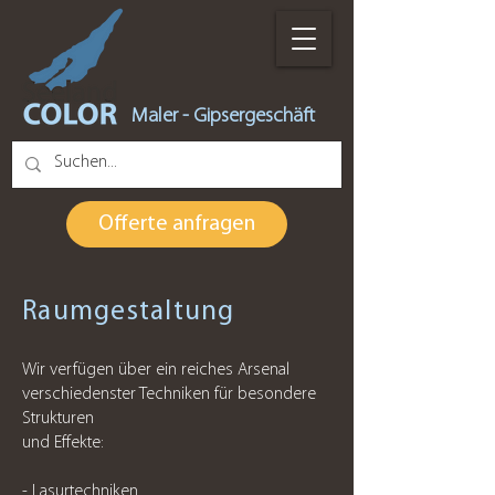
Maler - Gipsergeschäft
Offerte anfragen
Raumgestaltung
Wir verfügen über ein reiches Arsenal
verschiedenster Techniken für besondere
Strukturen
und Effekte:
- Lasurtechniken