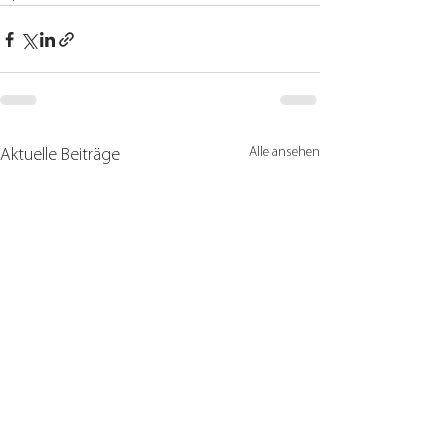
Alle ansehen
Aktuelle Beiträge