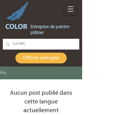
Entreprise de peintre-
plâtrier
Offerte anfragen
Blog
Aucun post publié dans
cette langue
actuellement