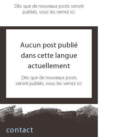
Dès que de nouveaux posts seront
publiés, vous les verrez ici.
Aucun post publié
dans cette langue
actuellement
Dès que de nouveaux posts
seront publiés, vous les verrez ici.
contact